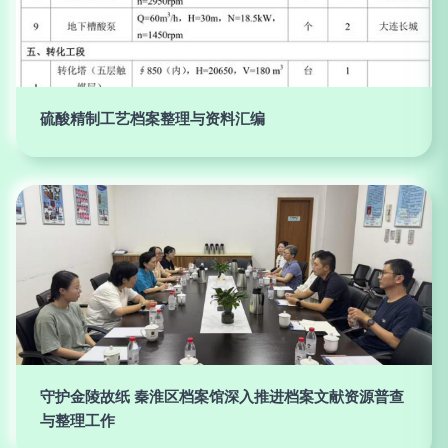
硫酸精制工艺档案整理与资料汇编
守护金陵故纸 秦淮区档案馆深入推进档案文献资源普查
与整理工作