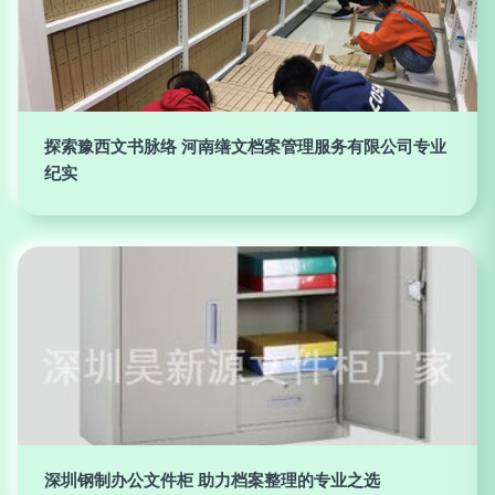
探索豫西文书脉络 河南缮文档案管理服务有限公司专业
纪实
深圳钢制办公文件柜 助力档案整理的专业之选