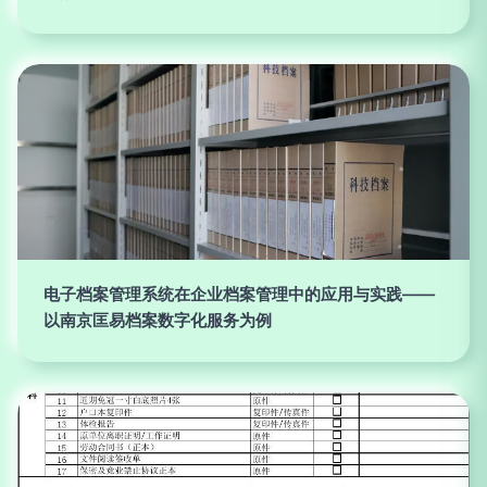
电子档案管理系统在企业档案管理中的应用与实践——
以南京匡易档案数字化服务为例