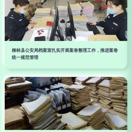
柳林县公安局档案室扎实开展案卷整理工作，推进案卷
统一规范管理