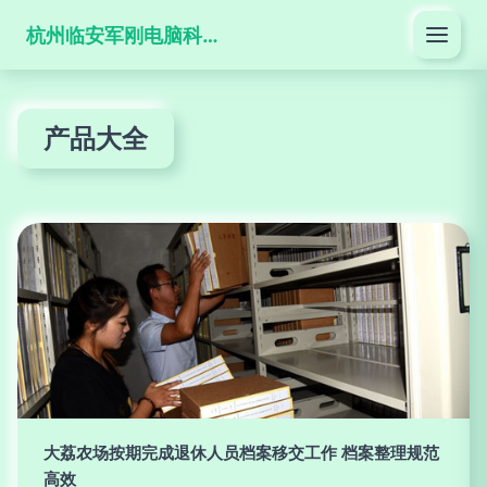
杭州临安军刚电脑科技有限公司
产品大全
大荔农场按期完成退休人员档案移交工作 档案整理规范
高效