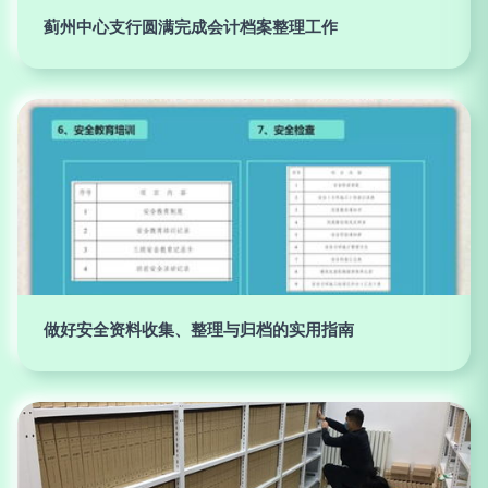
蓟州中心支行圆满完成会计档案整理工作
做好安全资料收集、整理与归档的实用指南