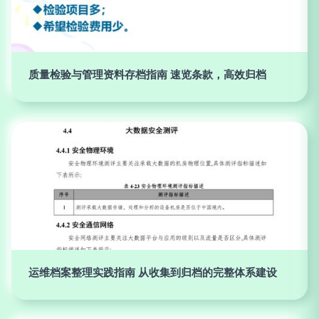
质量检验与管理资料存档指南 速览条款，高效归档
运维档案整理实践指南 从收集到归档的完整体系建设