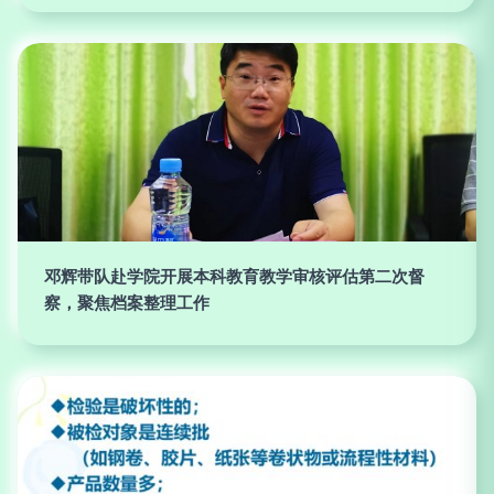
邓辉带队赴学院开展本科教育教学审核评估第二次督
察，聚焦档案整理工作