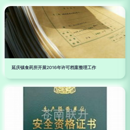
延庆镇食药所开展2016年许可档案整理工作