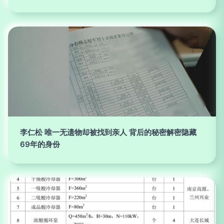
李仁松 唯一无遗物却被找到亲人 背后的秘密解密隐藏
69年的身份