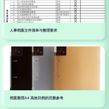
人事档案文件清单与整理要求
档案整理A4 高效归档的完整参考