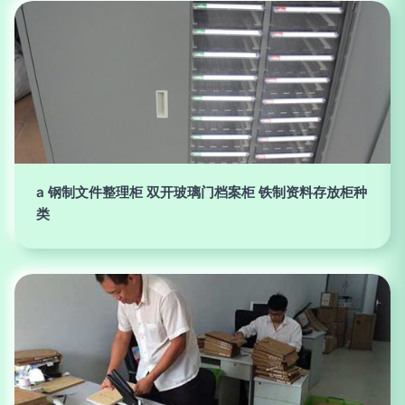
a 钢制文件整理柜 双开玻璃门档案柜 铁制资料存放柜种
类