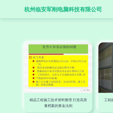
杭州临安军刚电脑科技有限公司
精品工程施工技术资料整理 打造高质
工程
量档案的黄金法则