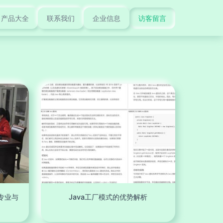
产品大全
联系我们
企业信息
访客留言
专业与
Java工厂模式的优势解析