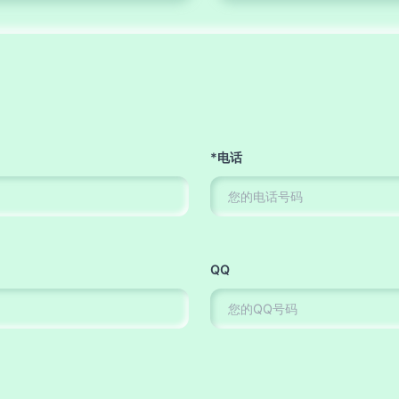
*电话
QQ