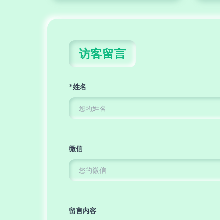
访客留言
*姓名
微信
留言内容