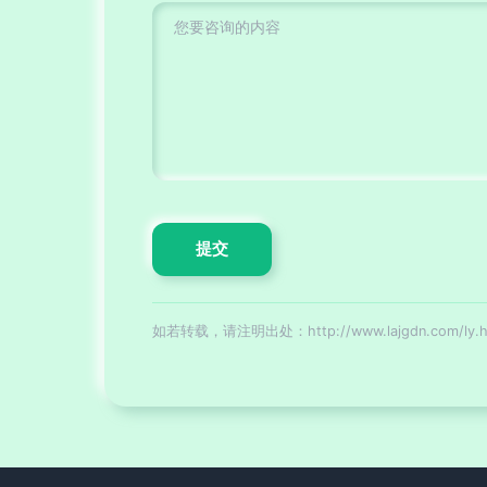
如若转载，请注明出处：http://www.lajgdn.com/ly.h