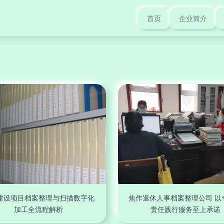
首页
企业简介
建设项目档案整理与扫描数字化
焦作退休人事档案整理公司 以
加工全流程解析
责任践行服务至上承诺