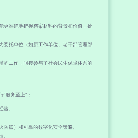
能更准确地把握档案材料的背景和价值，处
为委托单位（如原工作单位、老干部管理部
谨的工作，间接参与了社会民生保障体系的
“服务至上”：
经验。
火防盗）和可靠的数字化安全策略。
馈。