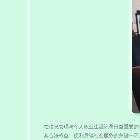
在信息管理与个人职业生涯记录日益重要的
其合法权益、便利后续社会服务的关键一环