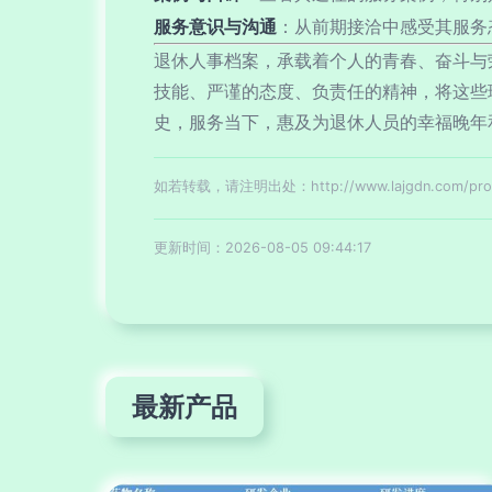
服务意识与沟通
：从前期接洽中感受其服务
退休人事档案，承载着个人的青春、奋斗与
技能、严谨的态度、负责任的精神，将这些
史，服务当下，惠及为退休人员的幸福晚年
如若转载，请注明出处：http://www.lajgdn.com/produ
更新时间：2026-08-05 09:44:17
最新产品