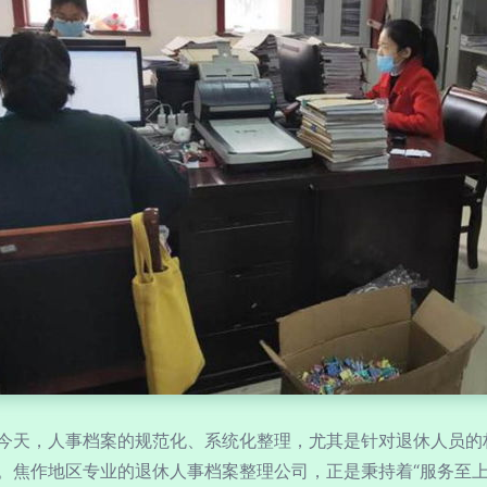
今天，人事档案的规范化、系统化整理，尤其是针对退休人员的
。焦作地区专业的退休人事档案整理公司，正是秉持着“服务至上