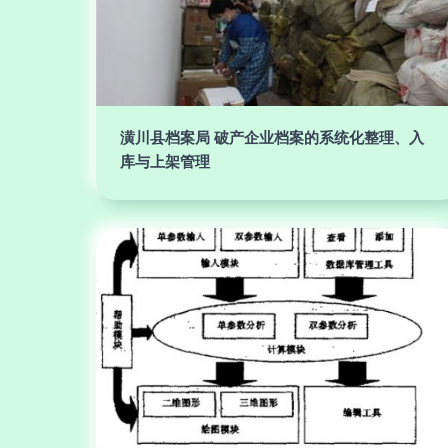
潢川县档案局 破产企业档案的系统化整理、入
库与上架管理