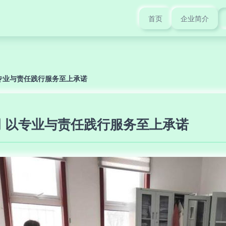
首页
企业简介
专业与责任践行服务至上承诺
 以专业与责任践行服务至上承诺