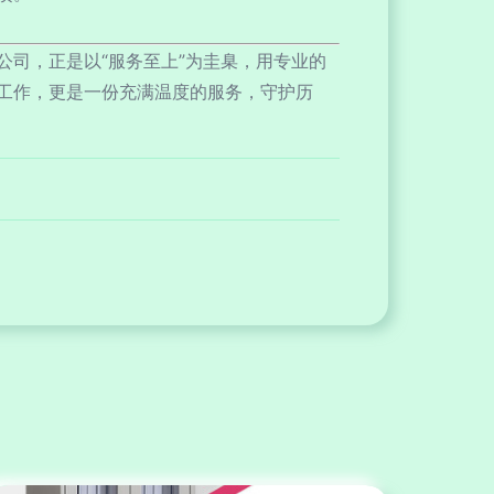
司，正是以“服务至上”为圭臬，用专业的
工作，更是一份充满温度的服务，守护历