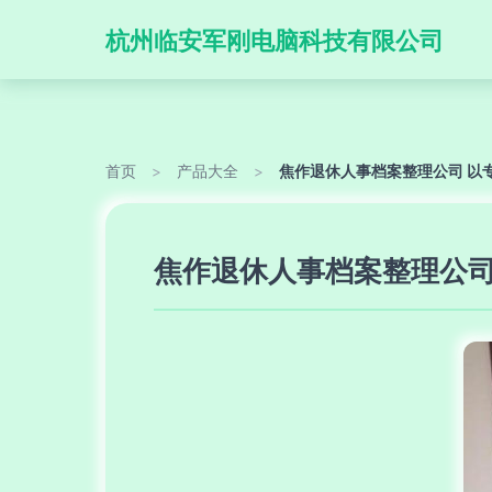
杭州临安军刚电脑科技有限公司
首页
>
产品大全
>
焦作退休人事档案整理公司 以
焦作退休人事档案整理公司