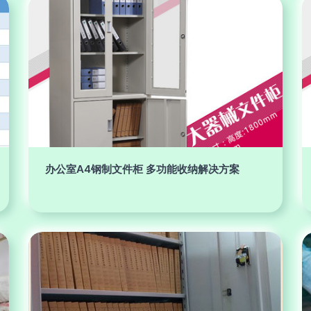
办公室A4钢制文件柜 多功能收纳解决方案