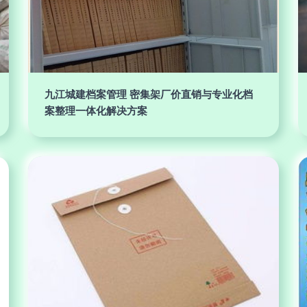
九江城建档案管理 密集架厂价直销与专业化档
案整理一体化解决方案