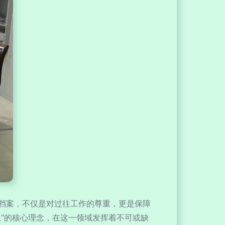
档案，不仅是对过往工作的尊重，更是保障
”的核心理念，在这一领域发挥着不可或缺