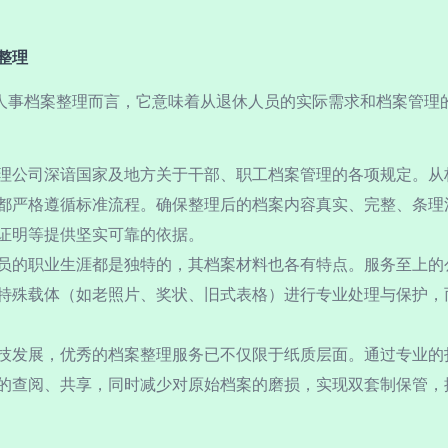
整理
休人事档案整理而言，它意味着从退休人员的实际需求和档案管理
理公司深谙国家及地方关于干部、职工档案管理的各项规定。从
都严格遵循标准流程。确保整理后的档案内容真实、完整、条理
证明等提供坚实可靠的依据。
员的职业生涯都是独特的，其档案材料也各有特点。服务至上的
特殊载体（如老照片、奖状、旧式表格）进行专业处理与保护，
技发展，优秀的档案整理服务已不仅限于纸质层面。通过专业的
的查阅、共享，同时减少对原始档案的磨损，实现双套制保管，