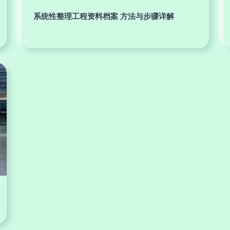
系统性整理工程资料档案 方法与步骤详解