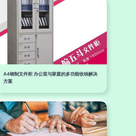
A4钢制文件柜 办公室与家庭的多功能收纳解决
方案