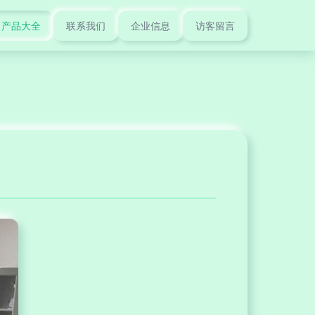
产品大全
联系我们
企业信息
访客留言