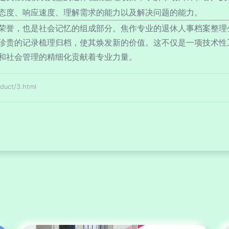
态度、响应速度、理解需求的能力以及解决问题的能力。
荣誉，也是社会记忆的组成部分。焦作专业的退休人事档案整理公
珍贵的记录梳理归档，使其焕发新的价值。这不仅是一项技术性
和社会管理的精细化贡献着专业力量。
ct/3.html