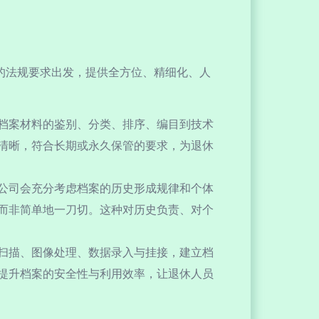
的法规要求出发，提供全方位、精细化、人
档案材料的鉴别、分类、排序、编目到技术
清晰，符合长期或永久保管的要求，为退休
公司会充分考虑档案的历史形成规律和个体
而非简单地一刀切。这种对历史负责、对个
扫描、图像处理、数据录入与挂接，建立档
提升档案的安全性与利用效率，让退休人员