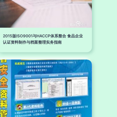
2015版ISO9001与HACCP体系整合 食品企业
认证资料制作与档案整理实务指南