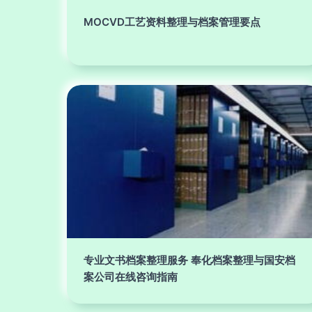
MOCVD工艺资料整理与档案管理要点
专业文书档案整理服务 奉化档案整理与国安档
案公司在线咨询指南