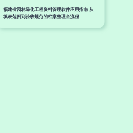
福建省园林绿化工程资料管理软件应用指南 从
填表范例到验收规范的档案整理全流程