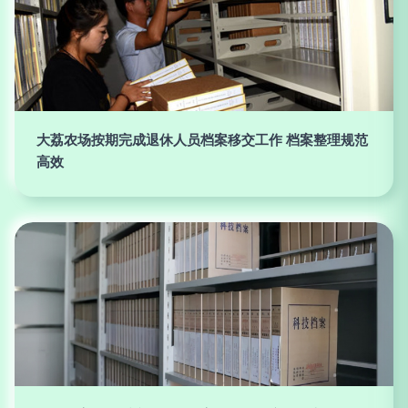
大荔农场按期完成退休人员档案移交工作 档案整理规范
高效