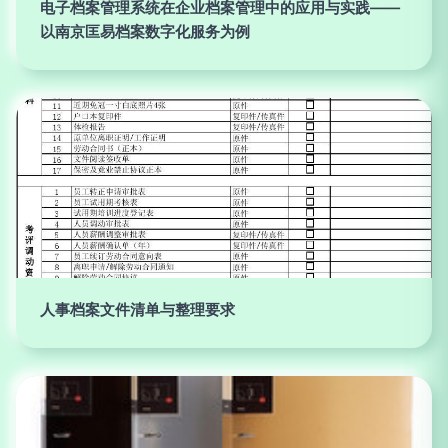
电子档案管理系统在企业档案管理中的应用与实践——
以南京匡易档案数字化服务为例
人事档案文件清单与整理要求