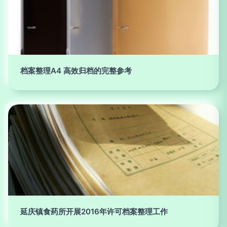
档案整理A4 高效归档的完整参考
延庆镇食药所开展2016年许可档案整理工作