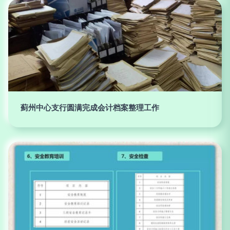
蓟州中心支行圆满完成会计档案整理工作