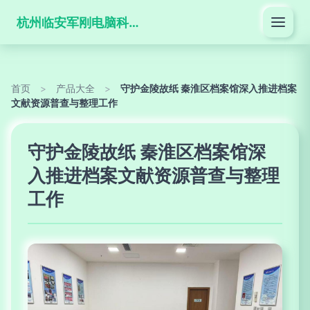
杭州临安军刚电脑科技有限公司
首页
>
产品大全
>
守护金陵故纸 秦淮区档案馆深入推进档案
文献资源普查与整理工作
守护金陵故纸 秦淮区档案馆深
入推进档案文献资源普查与整理
工作