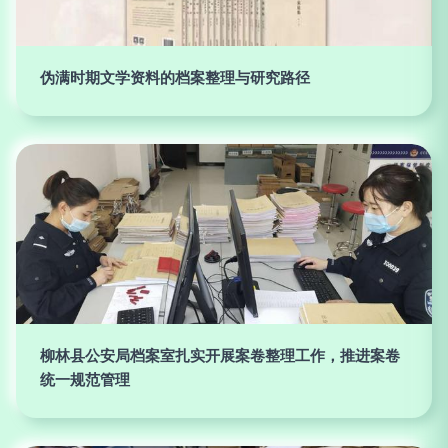
伪满时期文学资料的档案整理与研究路径
柳林县公安局档案室扎实开展案卷整理工作，推进案卷
统一规范管理