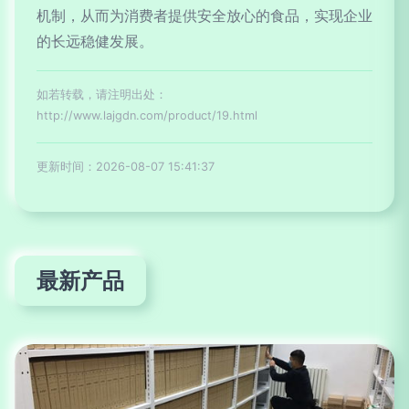
机制，从而为消费者提供安全放心的食品，实现企业
的长远稳健发展。
如若转载，请注明出处：
http://www.lajgdn.com/product/19.html
更新时间：2026-08-07 15:41:37
最新产品