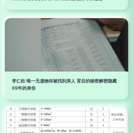
李仁松 唯一无遗物却被找到亲人 背后的秘密解密隐藏
69年的身份