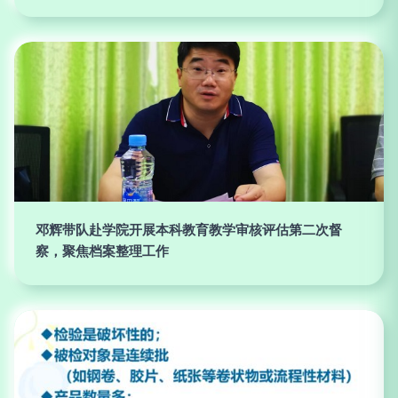
邓辉带队赴学院开展本科教育教学审核评估第二次督
察，聚焦档案整理工作