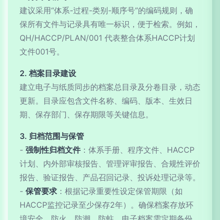
建议采用“体系-过程-类别-顺序号”的编码规则，确
保所有文件与记录具有唯一标识，便于检索。例如，
QH/HACCP/PLAN/001 代表整合体系HACCP计划
文件001号。
2. 档案目录建设
建立电子与纸质同步的档案总目录及分卷目录，动态
更新。目录应包含文件名称、编码、版本、生效日
期、保存部门、保存期限等关键信息。
3. 归档范围与保管
-
强制性归档文件
：体系手册、程序文件、HACCP
计划、内外部审核报告、管理评审报告、合规性评价
报告、验证报告、产品召回记录、投诉处理记录等。
-
保管要求
：根据记录重要性设定保管期限（如
HACCP监控记录至少保存2年）。确保档案存放环
境安全、防火、防潮、防蛀。电子档案需定期备份。