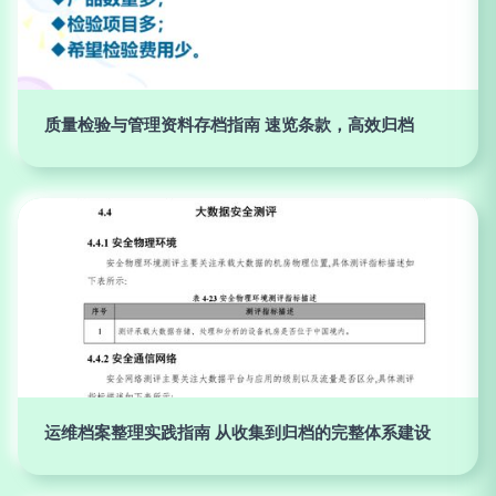
质量检验与管理资料存档指南 速览条款，高效归档
运维档案整理实践指南 从收集到归档的完整体系建设