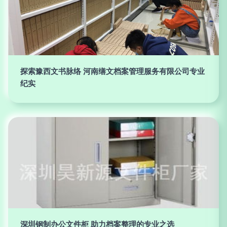
探索豫西文书脉络 河南缮文档案管理服务有限公司专业
纪实
深圳钢制办公文件柜 助力档案整理的专业之选