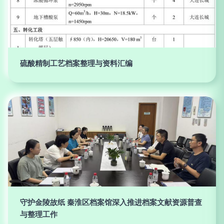
硫酸精制工艺档案整理与资料汇编
守护金陵故纸 秦淮区档案馆深入推进档案文献资源普查
与整理工作