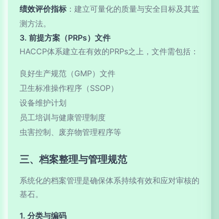
绩效评价指标
：建立可量化的质量与安全目标及其监
测方法。
3. 前提方案（PRPs）文件
HACCP体系建立在有效的PRPs之上，文件需包括：
良好生产规范（GMP）文件
卫生标准操作程序（SSOP）
设备维护计划
员工培训与健康管理制度
虫害控制、废弃物管理程序等
三、档案整理与管理规范
系统化的档案管理是确保体系持续有效和应对审核的
基石。
1. 分类与编码