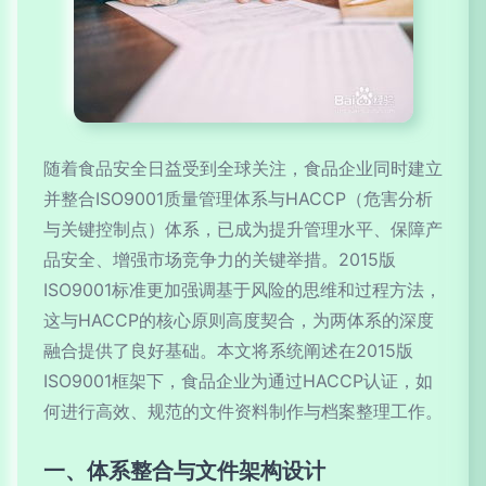
随着食品安全日益受到全球关注，食品企业同时建立
并整合ISO9001质量管理体系与HACCP（危害分析
与关键控制点）体系，已成为提升管理水平、保障产
品安全、增强市场竞争力的关键举措。2015版
ISO9001标准更加强调基于风险的思维和过程方法，
这与HACCP的核心原则高度契合，为两体系的深度
融合提供了良好基础。本文将系统阐述在2015版
ISO9001框架下，食品企业为通过HACCP认证，如
何进行高效、规范的文件资料制作与档案整理工作。
一、体系整合与文件架构设计