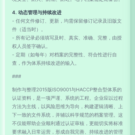
4. 动态管理与持续改进
- 任何文件修订、更新，均需保留修订记录及旧版文
件（适当时）。
- 所有记录必须填写及时、真实、准确、完整，由授
权人员签字确认。
- 定期（如每年）对档案的完整性、符合性进行自
查，作为体系持续改进的输入。
###
制作与整理2015版ISO9001与HACCP整合型体系的
认证资料，是一项严谨、系统的工程。企业应以过程
方法为主线，以风险思维为导向，构建逻辑清晰、上
下一致的文件系统，并辅以科学规范的档案管理。这
不仅能帮助企业顺利通过认证审核，更能切实将标准
要求融入日常运营，形成自我完善、持续改进的管理