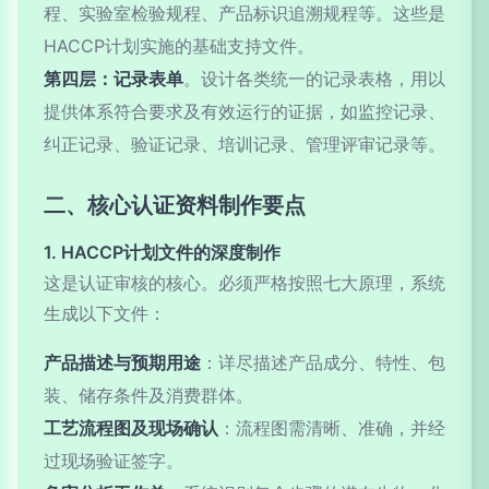
程、实验室检验规程、产品标识追溯规程等。这些是
HACCP计划实施的基础支持文件。
第四层：记录表单
。设计各类统一的记录表格，用以
提供体系符合要求及有效运行的证据，如监控记录、
纠正记录、验证记录、培训记录、管理评审记录等。
二、核心认证资料制作要点
1. HACCP计划文件的深度制作
这是认证审核的核心。必须严格按照七大原理，系统
生成以下文件：
产品描述与预期用途
：详尽描述产品成分、特性、包
装、储存条件及消费群体。
工艺流程图及现场确认
：流程图需清晰、准确，并经
过现场验证签字。