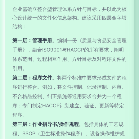
企业需确立整合型管理体系方针与目标，并以此为核
心设计统一的文件化信息架构。建议采用四层金字塔
结构：
第一层：管理手册
。编制一份《质量与食品安全管理
手册》，融合ISO9001与HACCP的所有要求，阐明
体系范围、过程相互作用、方针目标及对程序文件的
引用。
第二层：程序文件
。将两个标准中要求形成文件的程
序进行整合。例如，将文件控制、记录控制、内审、
不合格品控制、纠正措施等通用要求合并为一个程
序；专门制定HACCP计划建立、验证、更新等特定
程序。
第三层：作业指导书/操作规程
。包括具体的工艺规
程、SSOP（卫生标准操作程序）、设备操作维护规