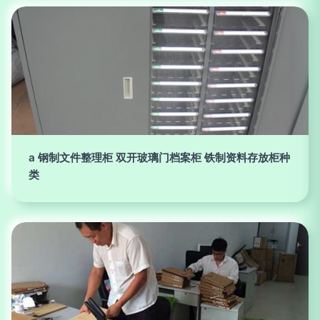
a 钢制文件整理柜 双开玻璃门档案柜 铁制资料存放柜种
类