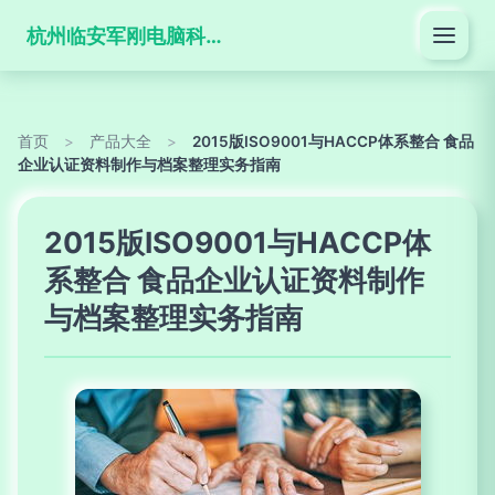
杭州临安军刚电脑科技有限公司
首页
>
产品大全
>
2015版ISO9001与HACCP体系整合 食品
企业认证资料制作与档案整理实务指南
2015版ISO9001与HACCP体
系整合 食品企业认证资料制作
与档案整理实务指南