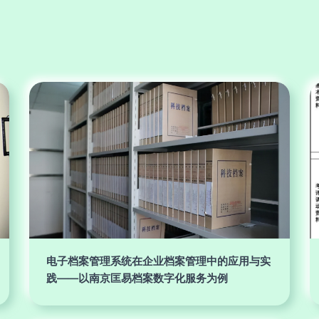
电子档案管理系统在企业档案管理中的应用与实
践——以南京匡易档案数字化服务为例