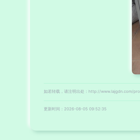
如若转载，请注明出处：http://www.lajgdn.com/produ
更新时间：2026-08-05 09:52:35