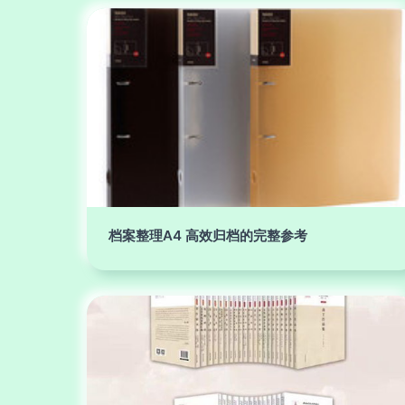
档案整理A4 高效归档的完整参考