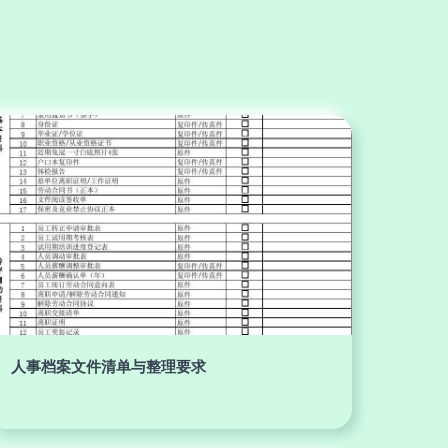
人事档案文件清单与整理要求