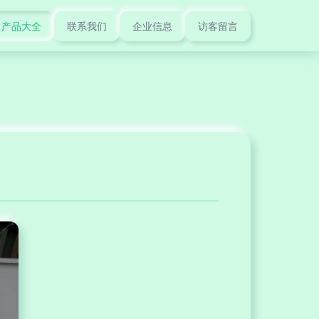
产品大全
联系我们
企业信息
访客留言