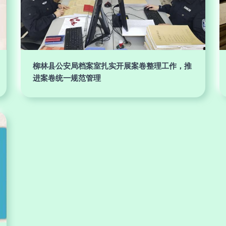
柳林县公安局档案室扎实开展案卷整理工作，推
进案卷统一规范管理