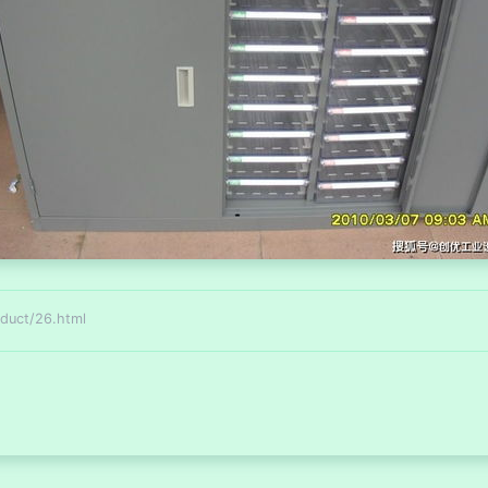
ct/26.html