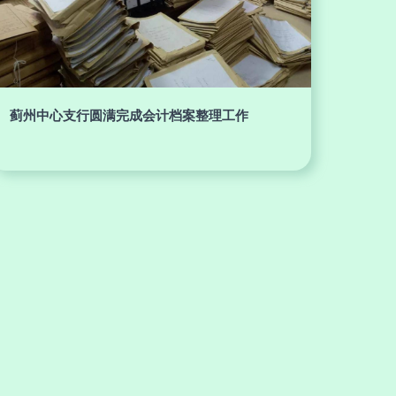
蓟州中心支行圆满完成会计档案整理工作