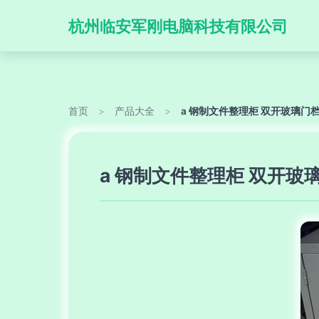
杭州临安军刚电脑科技有限公司
首页
>
产品大全
>
a 钢制文件整理柜 双开玻璃门
a 钢制文件整理柜 双开玻