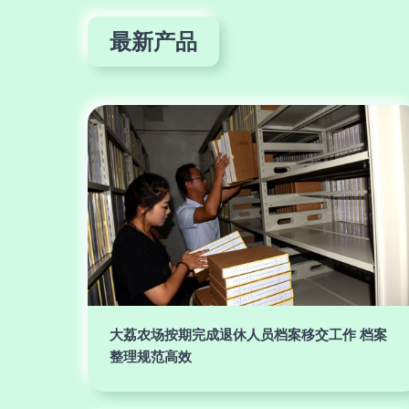
最新产品
大荔农场按期完成退休人员档案移交工作 档案
整理规范高效