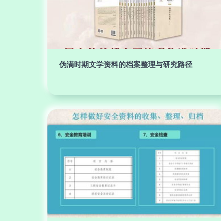
伪满时期文学资料的档案整理与研究路径