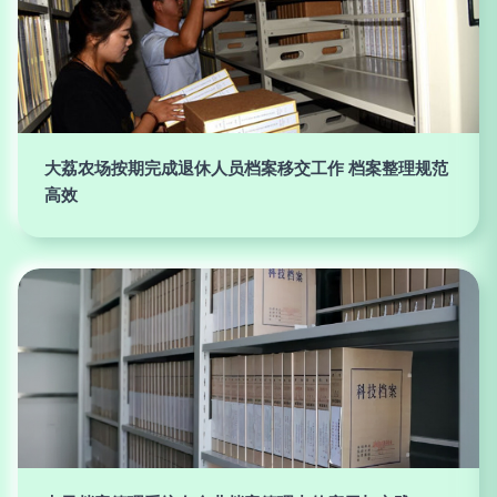
大荔农场按期完成退休人员档案移交工作 档案整理规范
高效