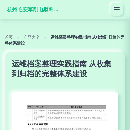
杭州临安军刚电脑科技有限公司
首页
>
产品大全
>
运维档案整理实践指南 从收集到归档的完
整体系建设
运维档案整理实践指南 从收集
到归档的完整体系建设