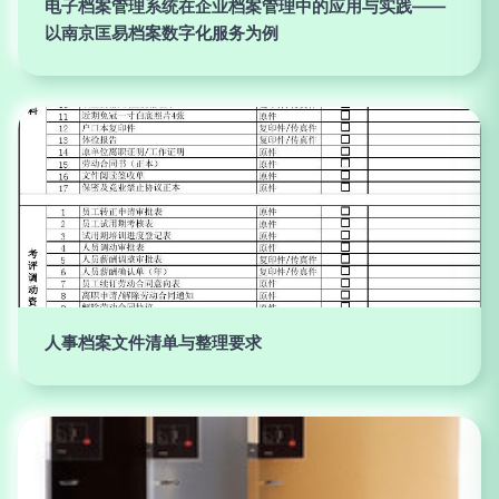
电子档案管理系统在企业档案管理中的应用与实践——
以南京匡易档案数字化服务为例
人事档案文件清单与整理要求