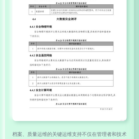
档案、质量运维的关键运维支持不仅在管理者和技术