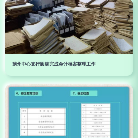
蓟州中心支行圆满完成会计档案整理工作