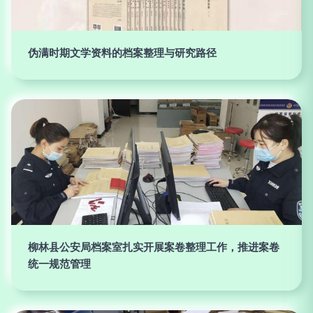
伪满时期文学资料的档案整理与研究路径
柳林县公安局档案室扎实开展案卷整理工作，推进案卷
统一规范管理