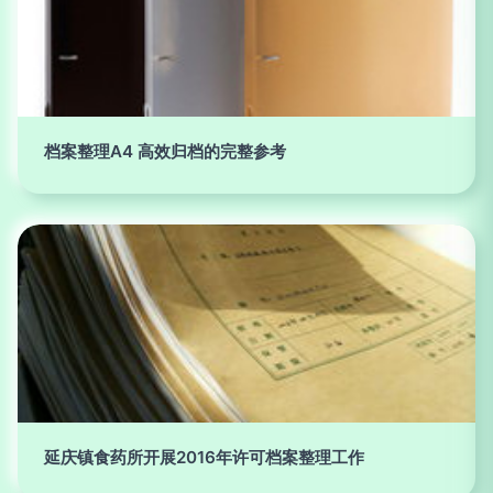
档案整理A4 高效归档的完整参考
延庆镇食药所开展2016年许可档案整理工作