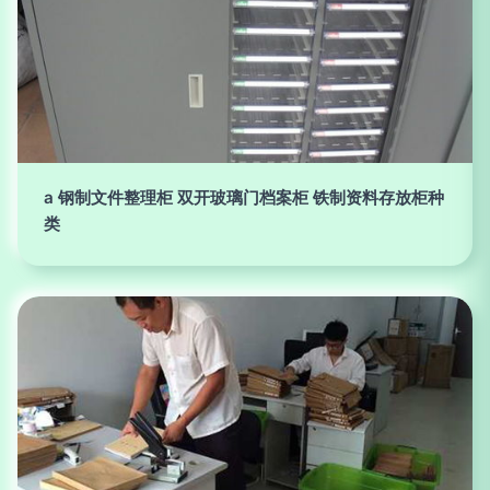
a 钢制文件整理柜 双开玻璃门档案柜 铁制资料存放柜种
类