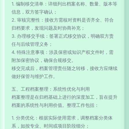
1. 编制移交清单：详细列出档案名称、数量、版本等
信息，双方签字确认；
2. 审核完整性：接收方需核对资料是否齐全、符合
归档要求，发现问题及时协商补充；
3. 办理移交手续：签署正式移交协议，明确双方责
任与后续管理义务；
4. 特殊注意事项：涉及保密或知识产权文件时，需
附加保密协议，确保合规移交。
移交完成后，档案管理责任随之转移，接收方应继续
做好保管与维护工作。
五、工程档案整理：系统性优化与利用
档案整理是在归档基础上进行的深度加工，旨在提升
档案的系统性与利用价值。整理工作包括：
1. 分类优化：根据实际使用需求，调整档案分类体
系，如按专业、时间或项目阶段细分；