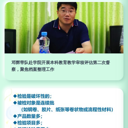
邓辉带队赴学院开展本科教育教学审核评估第二次督
察，聚焦档案整理工作