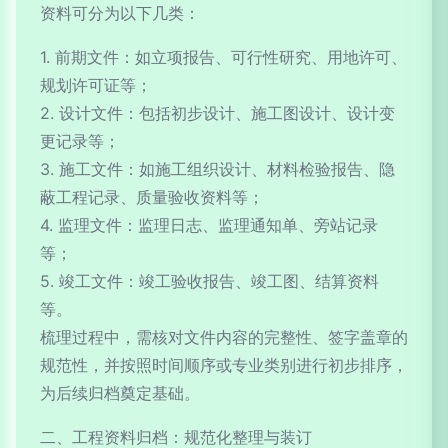
资料可分为以下几类：
1. 前期文件：如立项报告、可行性研究、用地许可、
规划许可证等；
2. 设计文件：包括初步设计、施工图设计、设计变
更记录等；
3. 施工文件：如施工组织设计、材料检验报告、隐
蔽工程记录、质量验收资料等；
4. 监理文件：监理日志、监理通知单、旁站记录
等；
5. 竣工文件：竣工验收报告、竣工图、结算资料
等。
梳理过程中，需核对文件内容的完整性、签字盖章的
规范性，并按照时间顺序或专业类别进行初步排序，
为后续归档奠定基础。
二、工程资料归档：规范化整理与装订