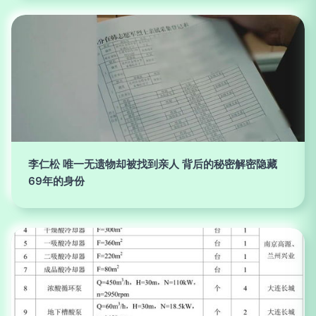
李仁松 唯一无遗物却被找到亲人 背后的秘密解密隐藏
69年的身份