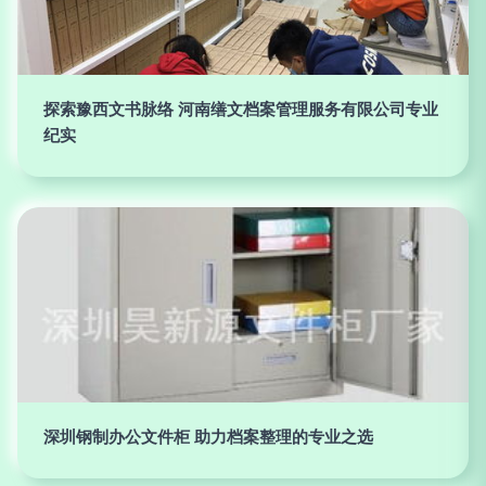
探索豫西文书脉络 河南缮文档案管理服务有限公司专业
纪实
深圳钢制办公文件柜 助力档案整理的专业之选