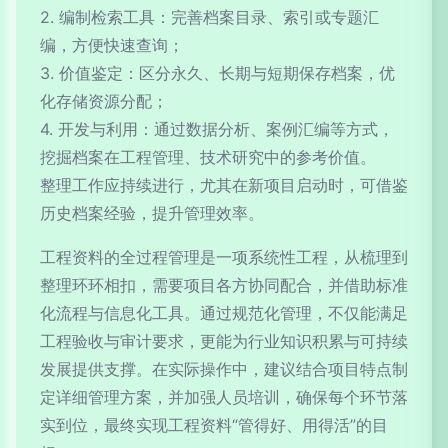
2. 编制检索工具：完善档案目录、索引或专题汇
编，方便快速查询；
3. 价值鉴定：区分永久、长期与短期保存档案，优
化存储资源分配；
4. 开发与利用：通过数据分析、案例汇编等方式，
挖掘档案在工程管理、技术研究中的参考价值。
整理工作应持续进行，尤其在新项目启动时，可借鉴
历史档案经验，提升管理效率。
工程资料的全过程管理是一项系统性工程，从梳理到
整理环环相扣，需要项目各方协同配合，并借助标准
化流程与信息化工具。通过规范化管理，不仅能满足
工程验收与审计要求，更能为行业知识积累与可持续
发展提供支撑。在实际操作中，建议结合项目特点制
定详细管理方案，并加强人员培训，确保每个环节落
实到位，最终实现工程资料“管得好、用得活”的目