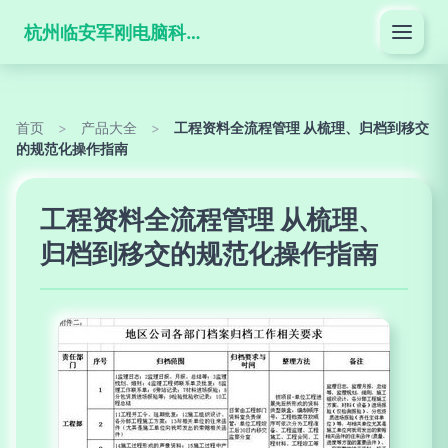
杭州临安军刚电脑科技有限公司
首页
>
产品大全
>
工程资料全流程管理 从梳理、归档到移交
的规范化操作指南
工程资料全流程管理 从梳理、
归档到移交的规范化操作指南