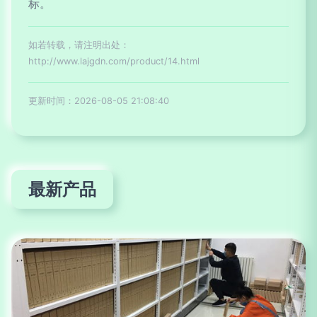
标。
如若转载，请注明出处：
http://www.lajgdn.com/product/14.html
更新时间：2026-08-05 21:08:40
最新产品