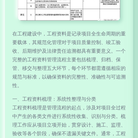
在工程建设中，工程资料是记录项目全生命周期的重
要载体，其规范化管理对于项目质量控制、竣工验
收、后期维护及法律责任追溯都具有重要意义。一个
完整的工程资料管理流程主要包括梳理、归档、保
管、移交与整理五大环节，每个环节都需遵循相应的
规范与标准，以确保资料的完整性、准确性与可追溯
性。
一、工程资料梳理：系统性整理与分类
工程资料梳理是管理流程的起点，涉及对项目全过程
中产生的各类文件进行系统性收集、识别与分类。梳
理工作应从项目立项开始，贯穿设计、施工、监理、
验收等各个阶段，确保不遗漏关键文件。通常，工程