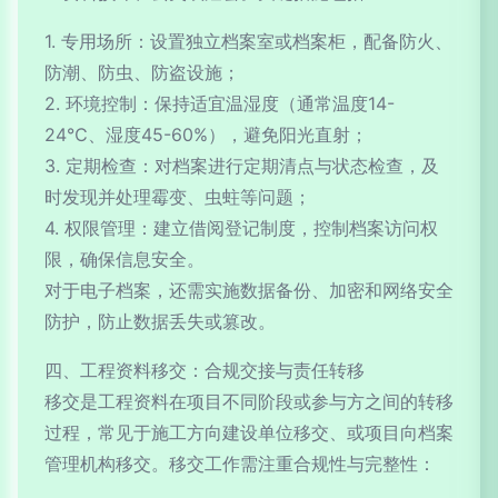
1. 专用场所：设置独立档案室或档案柜，配备防火、
防潮、防虫、防盗设施；
2. 环境控制：保持适宜温湿度（通常温度14-
24℃、湿度45-60%），避免阳光直射；
3. 定期检查：对档案进行定期清点与状态检查，及
时发现并处理霉变、虫蛀等问题；
4. 权限管理：建立借阅登记制度，控制档案访问权
限，确保信息安全。
对于电子档案，还需实施数据备份、加密和网络安全
防护，防止数据丢失或篡改。
四、工程资料移交：合规交接与责任转移
移交是工程资料在项目不同阶段或参与方之间的转移
过程，常见于施工方向建设单位移交、或项目向档案
管理机构移交。移交工作需注重合规性与完整性：