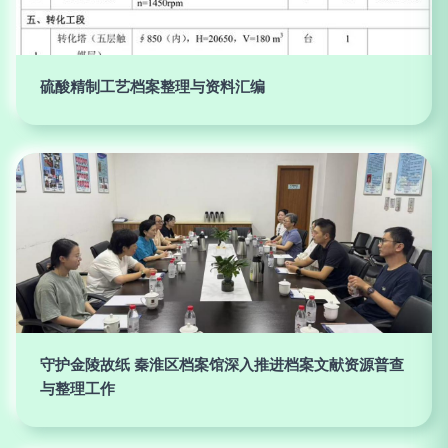
硫酸精制工艺档案整理与资料汇编
守护金陵故纸 秦淮区档案馆深入推进档案文献资源普查
与整理工作