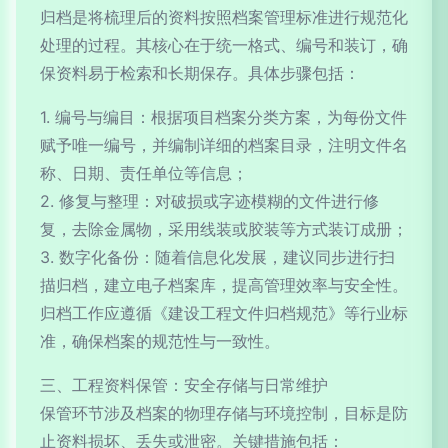
归档是将梳理后的资料按照档案管理标准进行规范化
处理的过程。其核心在于统一格式、编号和装订，确
保资料易于检索和长期保存。具体步骤包括：
1. 编号与编目：根据项目档案分类方案，为每份文件
赋予唯一编号，并编制详细的档案目录，注明文件名
称、日期、责任单位等信息；
2. 修复与整理：对破损或字迹模糊的文件进行修
复，去除金属物，采用线装或胶装等方式装订成册；
3. 数字化备份：随着信息化发展，建议同步进行扫
描归档，建立电子档案库，提高管理效率与安全性。
归档工作应遵循《建设工程文件归档规范》等行业标
准，确保档案的规范性与一致性。
三、工程资料保管：安全存储与日常维护
保管环节涉及档案的物理存储与环境控制，目标是防
止资料损坏、丢失或泄密。关键措施包括：