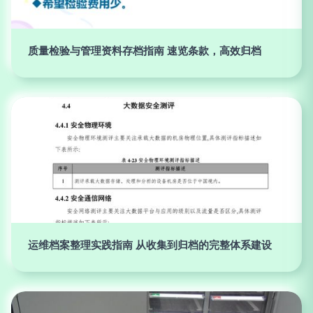
质量检验与管理资料存档指南 速览条款，高效归档
运维档案整理实践指南 从收集到归档的完整体系建设