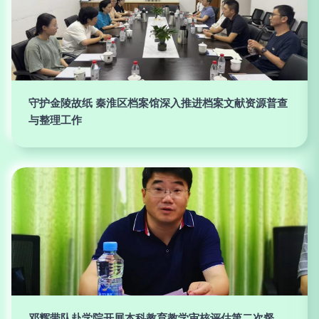
守护金陵故纸 秦淮区档案馆深入推进档案文献资源普查
与整理工作
邓辉带队赴学院开展本科教育教学审核评估第二次督