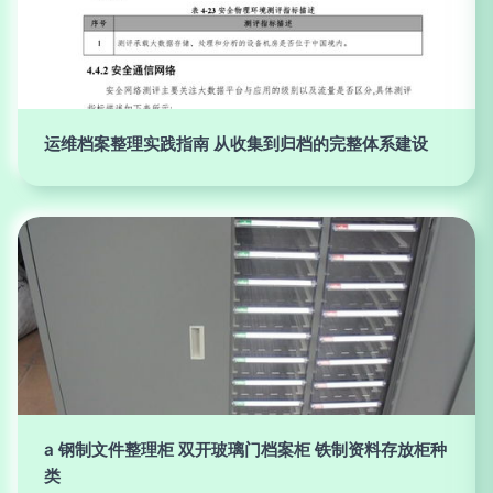
运维档案整理实践指南 从收集到归档的完整体系建设
a 钢制文件整理柜 双开玻璃门档案柜 铁制资料存放柜种
类