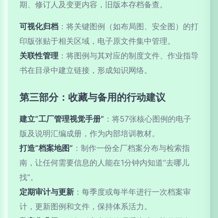
期、修订人及变更内容，旧版本存档备查。
可视化归档
：将关键图例（如布局图、安全图）的打
印版张贴于相关区域，电子原文件集中管理。
关联性管理
：将图例与其对应的制度文件、作业指导
书在目录中建立链接，形成知识网络。
第三部分：收藏与备用的行动建议
建立“工厂管理视觉手册”
：将57张核心图例的电子
版及说明汇编成册，作为内部培训教材。
打造“档案地图”
：制作一份全厂档案分布与检索指
南，让任何需要信息的人能在1分钟内知道“去哪儿
找”。
定期审计与更新
：每季度或每半年进行一次档案审
计，更新图例和文件，保持体系活力。