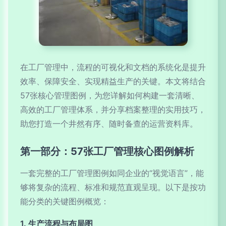
在工厂管理中，流程的可视化和文档的系统化是提升
效率、保障安全、实现精益生产的关键。本文将结合
57张核心管理图例，为您详解如何构建一套清晰、
高效的工厂管理体系，并分享档案整理的实用技巧，
助您打造一个井然有序、随时备查的运营资料库。
第一部分：57张工厂管理核心图例解析
一套完整的工厂管理图例如同企业的“视觉语言”，能
够将复杂的流程、标准和规范直观呈现。以下是按功
能分类的关键图例概览：
1. 生产流程与布局图