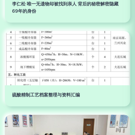
李仁松 唯一无遗物却被找到亲人 背后的秘密解密隐藏
69年的身份
硫酸精制工艺档案整理与资料汇编