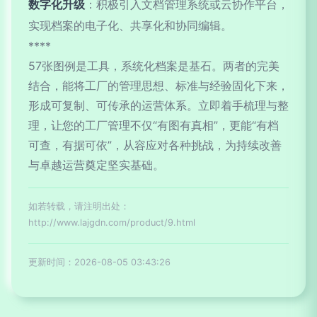
数字化升级
：积极引入文档管理系统或云协作平台，
实现档案的电子化、共享化和协同编辑。
****
57张图例是工具，系统化档案是基石。两者的完美
结合，能将工厂的管理思想、标准与经验固化下来，
形成可复制、可传承的运营体系。立即着手梳理与整
理，让您的工厂管理不仅“有图有真相”，更能“有档
可查，有据可依”，从容应对各种挑战，为持续改善
与卓越运营奠定坚实基础。
如若转载，请注明出处：
http://www.lajgdn.com/product/9.html
更新时间：2026-08-05 03:43:26