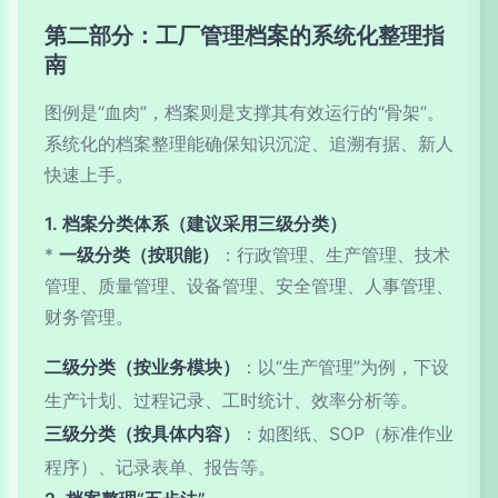
第二部分：工厂管理档案的系统化整理指
南
图例是“血肉”，档案则是支撑其有效运行的“骨架”。
系统化的档案整理能确保知识沉淀、追溯有据、新人
快速上手。
1. 档案分类体系（建议采用三级分类）
*
一级分类（按职能）
：行政管理、生产管理、技术
管理、质量管理、设备管理、安全管理、人事管理、
财务管理。
二级分类（按业务模块）
：以“生产管理”为例，下设
生产计划、过程记录、工时统计、效率分析等。
三级分类（按具体内容）
：如图纸、SOP（标准作业
程序）、记录表单、报告等。