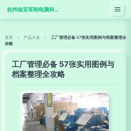
杭州临安军刚电脑科技有限公司
首页
>
产品大全
>
工厂管理必备 57张实用图例与档案整理全
攻略
工厂管理必备 57张实用图例与
档案整理全攻略