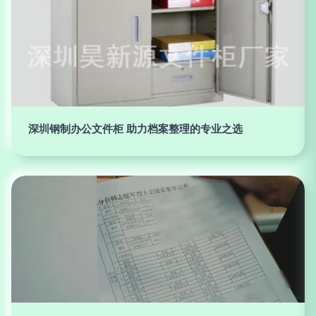
深圳钢制办公文件柜 助力档案整理的专业之选