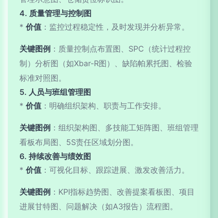
4. 质量管理与控制图
*
价值
：监控过程稳定性，及时发现并分析异常。
关键图例
：质量控制点布置图、SPC（统计过程控
制）分析图（如Xbar-R图）、缺陷帕累托图、检验
标准对照图。
5. 人员与班组管理图
*
价值
：明确组织架构、职责与工作安排。
关键图例
：组织架构图、多技能工矩阵图、班组管理
看板布局图、5S责任区域划分图。
6. 持续改善与绩效图
*
价值
：可视化目标、跟踪进展、激发改善活力。
关键图例
：KPI指标趋势图、改善提案看板图、项目
进展甘特图、问题解决（如A3报告）流程图。