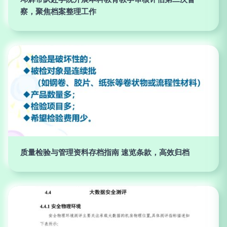
察，聚焦档案整理工作
质量检验与管理资料存档指南 速览条款，高效归档