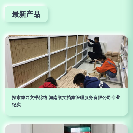
最新产品
探索豫西文书脉络 河南缮文档案管理服务有限公司专业
纪实